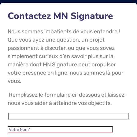
Contactez MN Signature
Nous sommes impatients de vous entendre !
Que vous ayez une question, un projet
passionnant à discuter, ou que vous soyez
simplement curieux d’en savoir plus sur la
manière dont MN Signature peut propulser
votre présence en ligne, nous sommes là pour
vous.
Remplissez le formulaire ci-dessous et laissez-
nous vous aider à atteindre vos objectifs.